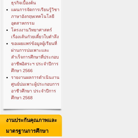
ธุรกิจเบื้องต้น
แผนการจัดการเรียนรู้วิชา
ภาษาอังกฤษเทคโนโลยี
อุตสาหกรรม
โครงงานวิทยาศาสตร์
เรื่องเส้นก๋วยเตี๋ยวใบตำลึง
ขอเผยแพร่ข้อมูลผู้เรียนที่
ผ่านการบ่มเพาะและ
สำเร็จการศึกษาที่ประกอบ
อาชีพอิสระฯ ประจำปีการ
ศึกษา 2566
รายงานผลการดำเนินงาน
ศูนย์บ่มเพาะผู้ประกอบการ
อาชีวศึกษา ประจำปีการ
ศึกษา 2568
งานประกันคุณภาพและ
มาตรฐานการศึกษา