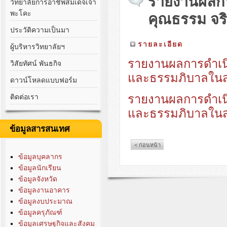
รายงานผลกา
วิทยาลัยการอาชีพสมเด็จเจ้า
พะโคะ
คุณธรรม จ
ประวัติความเป็นมา
รายละเอียด
ผู้บริหารวิทยาลัยฯ
รายงานผลการดำเน
วิสัยทัศน์ พันธกิจ
และธรรมภิบาลในส
ดาวน์โหลดแบบฟอร์ม
รายงานผลการดำเน
ติดต่อเรา
และธรรมภิบาลในส
ข้อมูลสารสนเทศ
< ก่อนหน้า
ข้อมูลบุคลากร
ข้อมูลนักเรียน
ข้อมูลจังหวัด
ข้อมูลงานอาคาร
ข้อมูลงบประมาณ
ข้อมูลครุภัณฑ์
ข้อมูลเศรษฐกิจและสังคม