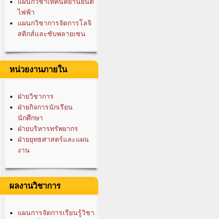
แผนกวิชาเทคนิคยานยนต์
ไฟฟ้า
แผนกวิชาการจัดการโลจิ
สติกส์และซับพลายเซน
หน่วยงานภายใน
ฝ่ายวิชาการ
ฝ่ายกิจการนักเรียน
นักศึกษา
ฝ่ายบริหารทรัพยากร
ฝ่ายยุทธศาสตร์และแผน
งาน
ผลงานวิชาการ
แผนการจัดการเรียนรู้วิชา