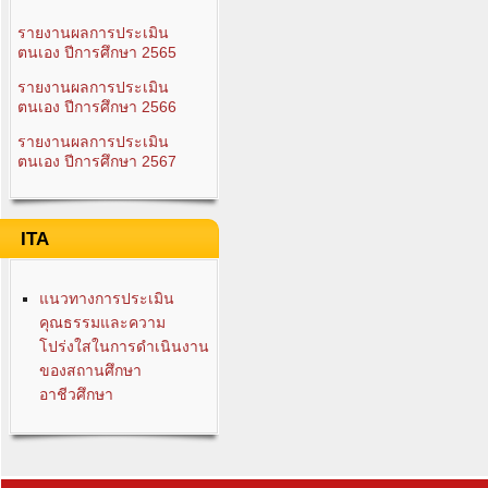
รายงานผลการประเมิน
ตนเอง ปีการศึกษา 2565
รายงานผลการประเมิน
ตนเอง ปีการศึกษา 2566
รายงานผลการประเมิน
ตนเอง ปีการศึกษา 2567
ITA
แนวทางการประเมิน
คุณธรรมและความ
โปร่งใสในการดำเนินงาน
ของสถานศึกษา
อาชีวศึกษา