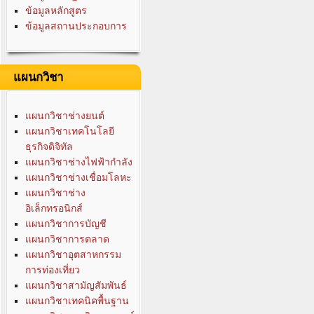
ข้อมูลหลักสูตร
ข้อมูลสถานประกอบการ
แผนกวิชา
แผนกวิชาช่างยนต์
แผนกวิชาเทคโนโลยี
ธุรกิจดิจิทัล
แผนกวิชาช่างไฟฟ้ากำลัง
แผนกวิชาช่างเชื่อมโลหะ
แผนกวิชาช่าง
อิเล็กทรอนิกส์
แผนกวิชาการบัญชี
แผนกวิชาการตลาด
แผนกวิชาอุตสาหกรรม
การท่องเที่ยว
แผนกวิชาสามัญสัมพันธ์
แผนกวิชาเทคนิคพื้นฐาน