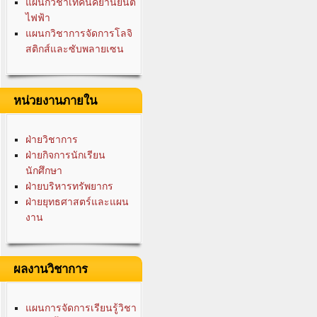
แผนกวิชาเทคนิคยานยนต์
ไฟฟ้า
แผนกวิชาการจัดการโลจิ
สติกส์และซับพลายเซน
หน่วยงานภายใน
ฝ่ายวิชาการ
ฝ่ายกิจการนักเรียน
นักศึกษา
ฝ่ายบริหารทรัพยากร
ฝ่ายยุทธศาสตร์และแผน
งาน
ผลงานวิชาการ
แผนการจัดการเรียนรู้วิชา