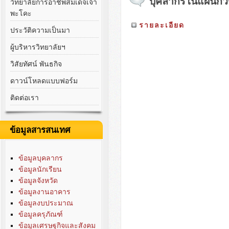
บุคลากรในแผนกวิ
วิทยาลัยการอาชีพสมเด็จเจ้า
พะโคะ
รายละเอียด
ประวัติความเป็นมา
ผู้บริหารวิทยาลัยฯ
วิสัยทัศน์ พันธกิจ
ดาวน์โหลดแบบฟอร์ม
ติดต่อเรา
ข้อมูลสารสนเทศ
ข้อมูลบุคลากร
ข้อมูลนักเรียน
ข้อมูลจังหวัด
ข้อมูลงานอาคาร
ข้อมูลงบประมาณ
ข้อมูลครุภัณฑ์
ข้อมูลเศรษฐกิจและสังคม