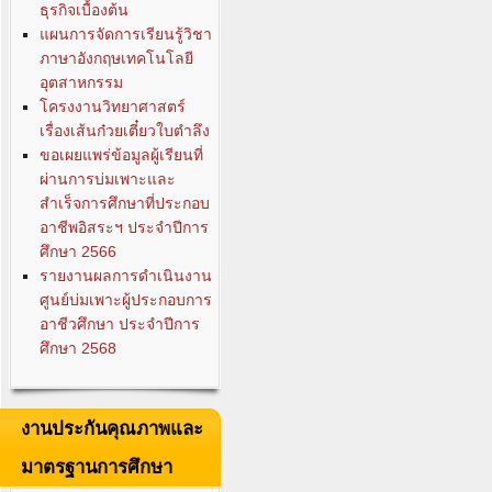
ธุรกิจเบื้องต้น
แผนการจัดการเรียนรู้วิชา
ภาษาอังกฤษเทคโนโลยี
อุตสาหกรรม
โครงงานวิทยาศาสตร์
เรื่องเส้นก๋วยเตี๋ยวใบตำลึง
ขอเผยแพร่ข้อมูลผู้เรียนที่
ผ่านการบ่มเพาะและ
สำเร็จการศึกษาที่ประกอบ
อาชีพอิสระฯ ประจำปีการ
ศึกษา 2566
รายงานผลการดำเนินงาน
ศูนย์บ่มเพาะผู้ประกอบการ
อาชีวศึกษา ประจำปีการ
ศึกษา 2568
งานประกันคุณภาพและ
มาตรฐานการศึกษา