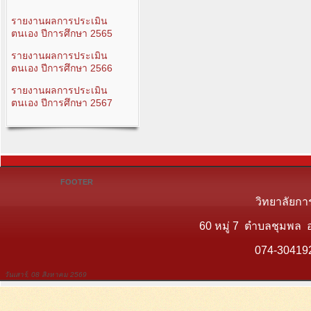
รายงานผลการประเมิน
ตนเอง ปีการศึกษา 2565
รายงานผลการประเมิน
ตนเอง ปีการศึกษา 2566
รายงานผลการประเมิน
ตนเอง ปีการศึกษา 2567
FOOTER
วิทยาลัยกา
60 หมู่ 7 ตำบลชุมพล 
074-30419
วันเสาร์, 08 สิงหาคม 2569