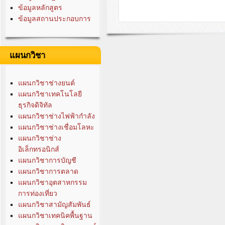
ข้อมูลหลักสูตร
ข้อมูลสถานประกอบการ
แผนกวิชา
แผนกวิชาช่างยนต์
แผนกวิชาเทคโนโลยี
ธุรกิจดิจิทัล
แผนกวิชาช่างไฟฟ้ากำลัง
แผนกวิชาช่างเชื่อมโลหะ
แผนกวิชาช่าง
อิเล็กทรอนิกส์
แผนกวิชาการบัญชี
แผนกวิชาการตลาด
แผนกวิชาอุตสาหกรรม
การท่องเที่ยว
แผนกวิชาสามัญสัมพันธ์
แผนกวิชาเทคนิคพื้นฐาน