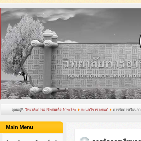
คุณอยู่ที่:
วิทยาลัยการอาชีพสมเด็จเจ้าพะโคะ
แผนกวิชาช่างยนต์
การจัดการเรียนก
Main Menu