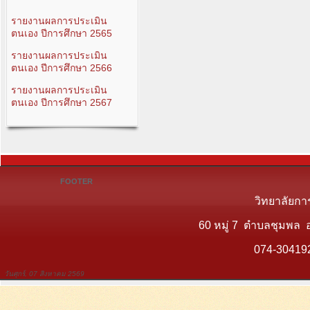
รายงานผลการประเมิน
ตนเอง ปีการศึกษา 2565
รายงานผลการประเมิน
ตนเอง ปีการศึกษา 2566
รายงานผลการประเมิน
ตนเอง ปีการศึกษา 2567
FOOTER
วิทยาลัยกา
60 หมู่ 7 ตำบลชุมพล 
074-30419
วันศุกร์, 07 สิงหาคม 2569