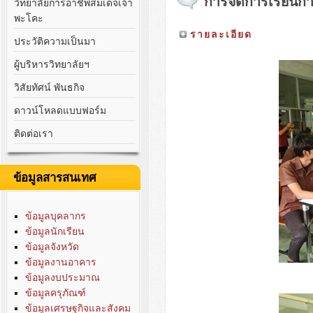
การจัดการเรียนก
วิทยาลัยการอาชีพสมเด็จเจ้า
พะโคะ
รายละเอียด
ประวัติความเป็นมา
ผู้บริหารวิทยาลัยฯ
วิสัยทัศน์ พันธกิจ
ดาวน์โหลดแบบฟอร์ม
ติดต่อเรา
ข้อมูลสารสนเทศ
ข้อมูลบุคลากร
ข้อมูลนักเรียน
ข้อมูลจังหวัด
ข้อมูลงานอาคาร
ข้อมูลงบประมาณ
ข้อมูลครุภัณฑ์
ข้อมูลเศรษฐกิจและสังคม