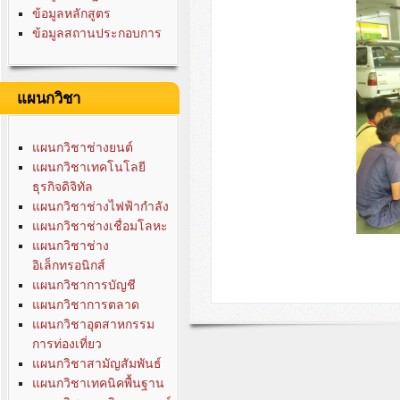
ข้อมูลหลักสูตร
ข้อมูลสถานประกอบการ
แผนกวิชา
แผนกวิชาช่างยนต์
แผนกวิชาเทคโนโลยี
ธุรกิจดิจิทัล
แผนกวิชาช่างไฟฟ้ากำลัง
แผนกวิชาช่างเชื่อมโลหะ
แผนกวิชาช่าง
อิเล็กทรอนิกส์
แผนกวิชาการบัญชี
แผนกวิชาการตลาด
แผนกวิชาอุตสาหกรรม
การท่องเที่ยว
แผนกวิชาสามัญสัมพันธ์
แผนกวิชาเทคนิคพื้นฐาน