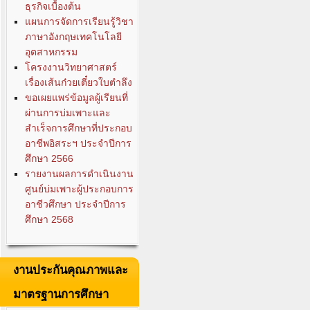
ธุรกิจเบื้องต้น
แผนการจัดการเรียนรู้วิชา
ภาษาอังกฤษเทคโนโลยี
อุตสาหกรรม
โครงงานวิทยาศาสตร์
เรื่องเส้นก๋วยเตี๋ยวใบตำลึง
ขอเผยแพร่ข้อมูลผู้เรียนที่
ผ่านการบ่มเพาะและ
สำเร็จการศึกษาที่ประกอบ
อาชีพอิสระฯ ประจำปีการ
ศึกษา 2566
รายงานผลการดำเนินงาน
ศูนย์บ่มเพาะผู้ประกอบการ
อาชีวศึกษา ประจำปีการ
ศึกษา 2568
งานประกันคุณภาพและ
มาตรฐานการศึกษา