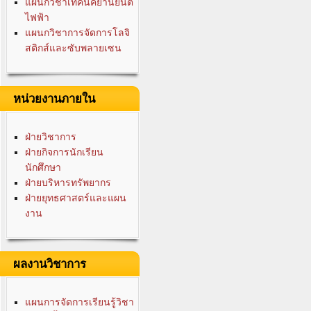
แผนกวิชาเทคนิคยานยนต์
ไฟฟ้า
แผนกวิชาการจัดการโลจิ
สติกส์และซับพลายเซน
หน่วยงานภายใน
ฝ่ายวิชาการ
ฝ่ายกิจการนักเรียน
นักศึกษา
ฝ่ายบริหารทรัพยากร
ฝ่ายยุทธศาสตร์และแผน
งาน
ผลงานวิชาการ
แผนการจัดการเรียนรู้วิชา