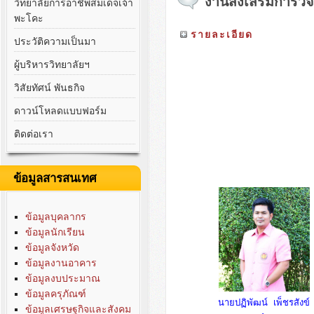
งานส่งเสริมการวิจ
วิทยาลัยการอาชีพสมเด็จเจ้า
พะโคะ
รายละเอียด
ประวัติความเป็นมา
ผู้บริหารวิทยาลัยฯ
วิสัยทัศน์ พันธกิจ
ดาวน์โหลดแบบฟอร์ม
ติดต่อเรา
ข้อมูลสารสนเทศ
ข้อมูลบุคลากร
ข้อมูลนักเรียน
ข้อมูลจังหวัด
ข้อมูลงานอาคาร
ข้อมูลงบประมาณ
ข้อมูลครุภัณฑ์
นายปฏิพัฒน์ เพ็ชรสังข์
ข้อมูลเศรษฐกิจและสังคม