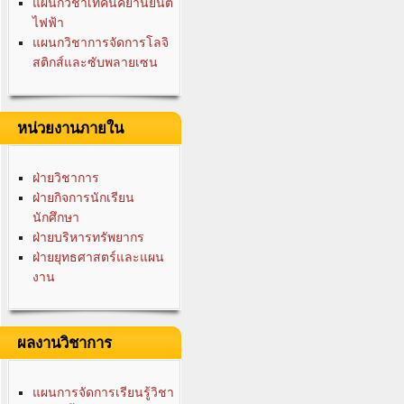
แผนกวิชาเทคนิคยานยนต์
ไฟฟ้า
แผนกวิชาการจัดการโลจิ
สติกส์และซับพลายเซน
หน่วยงานภายใน
ฝ่ายวิชาการ
ฝ่ายกิจการนักเรียน
นักศึกษา
ฝ่ายบริหารทรัพยากร
ฝ่ายยุทธศาสตร์และแผน
งาน
ผลงานวิชาการ
แผนการจัดการเรียนรู้วิชา