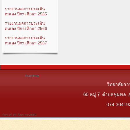
รายงานผลการประเมิน
ตนเอง ปีการศึกษา 2565
รายงานผลการประเมิน
ตนเอง ปีการศึกษา 2566
รายงานผลการประเมิน
ตนเอง ปีการศึกษา 2567
FOOTER
วิทยาลัยกา
60 หมู่ 7 ตำบลชุมพล 
074-30419
วันเสาร์, 08 สิงหาคม 2569