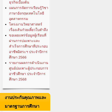
ธุรกิจเบื้องต้น
แผนการจัดการเรียนรู้วิชา
ภาษาอังกฤษเทคโนโลยี
อุตสาหกรรม
โครงงานวิทยาศาสตร์
เรื่องเส้นก๋วยเตี๋ยวใบตำลึง
ขอเผยแพร่ข้อมูลผู้เรียนที่
ผ่านการบ่มเพาะและ
สำเร็จการศึกษาที่ประกอบ
อาชีพอิสระฯ ประจำปีการ
ศึกษา 2566
รายงานผลการดำเนินงาน
ศูนย์บ่มเพาะผู้ประกอบการ
อาชีวศึกษา ประจำปีการ
ศึกษา 2568
งานประกันคุณภาพและ
มาตรฐานการศึกษา