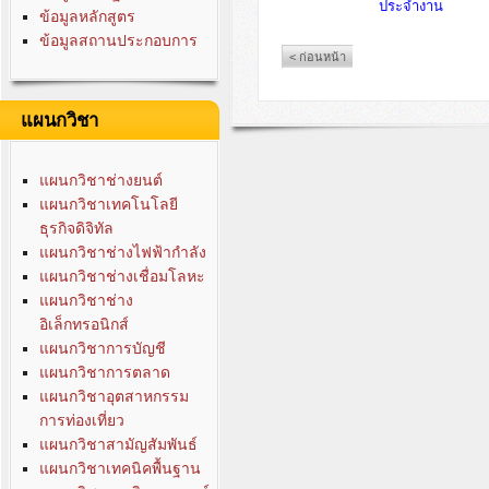
ประจำงาน
ข้อมูลหลักสูตร
ข้อมูลสถานประกอบการ
< ก่อนหน้า
แผนกวิชา
แผนกวิชาช่างยนต์
แผนกวิชาเทคโนโลยี
ธุรกิจดิจิทัล
แผนกวิชาช่างไฟฟ้ากำลัง
แผนกวิชาช่างเชื่อมโลหะ
แผนกวิชาช่าง
อิเล็กทรอนิกส์
แผนกวิชาการบัญชี
แผนกวิชาการตลาด
แผนกวิชาอุตสาหกรรม
การท่องเที่ยว
แผนกวิชาสามัญสัมพันธ์
แผนกวิชาเทคนิคพื้นฐาน