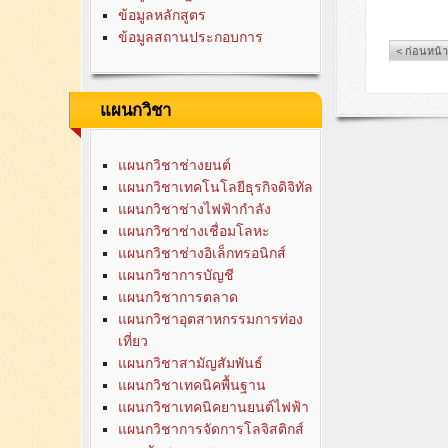
ข้อมูลหลักสูตร
ข้อมูลสถานประกอบการ
< ก่อนหน้า
แผนกวิชา
แผนกวิชาช่างยนต์
แผนกวิชาเทคโนโลยีธุรกิจดิจิทัล
แผนกวิชาช่างไฟฟ้ากำลัง
แผนกวิชาช่างเชื่อมโลหะ
แผนกวิชาช่างอิเล็กทรอนิกส์
แผนกวิชาการบัญชี
แผนกวิชาการตลาด
แผนกวิชาอุตสาหกรรมการท่อง
เที่ยว
แผนกวิชาสามัญสัมพันธ์
แผนกวิชาเทคนิคพื้นฐาน
แผนกวิชาเทคนิคยานยนต์ไฟฟ้า
แผนกวิชาการจัดการโลจิสติกส์