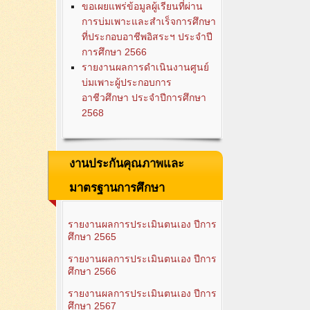
ขอเผยแพร่ข้อมูลผู้เรียนที่ผ่าน
การบ่มเพาะและสำเร็จการศึกษา
ที่ประกอบอาชีพอิสระฯ ประจำปี
การศึกษา 2566
รายงานผลการดำเนินงานศูนย์
บ่มเพาะผู้ประกอบการ
อาชีวศึกษา ประจำปีการศึกษา
2568
งานประกันคุณภาพและ
มาตรฐานการศึกษา
รายงานผลการประเมินตนเอง ปีการ
ศึกษา 2565
รายงานผลการประเมินตนเอง ปีการ
ศึกษา 2566
รายงานผลการประเมินตนเอง ปีการ
ศึกษา 2567