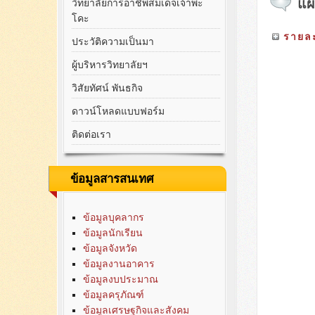
แผ
วิทยาลัยการอาชีพสมเด็จเจ้าพะ
โคะ
รายละ
ประวัติความเป็นมา
ผู้บริหารวิทยาลัยฯ
วิสัยทัศน์ พันธกิจ
ดาวน์โหลดแบบฟอร์ม
ติดต่อเรา
ข้อมูลสารสนเทศ
ข้อมูลบุคลากร
ข้อมูลนักเรียน
ข้อมูลจังหวัด
ข้อมูลงานอาคาร
ข้อมูลงบประมาณ
ข้อมูลครุภัณฑ์
ข้อมูลเศรษฐกิจและสังคม