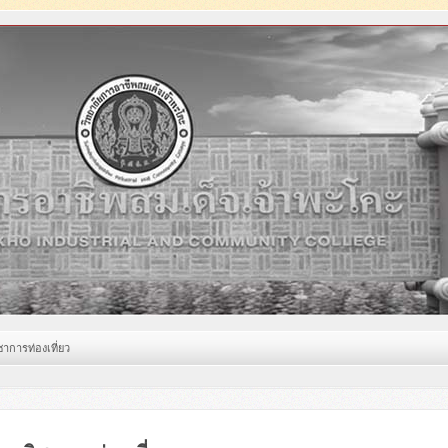
าการท่องเที่ยว