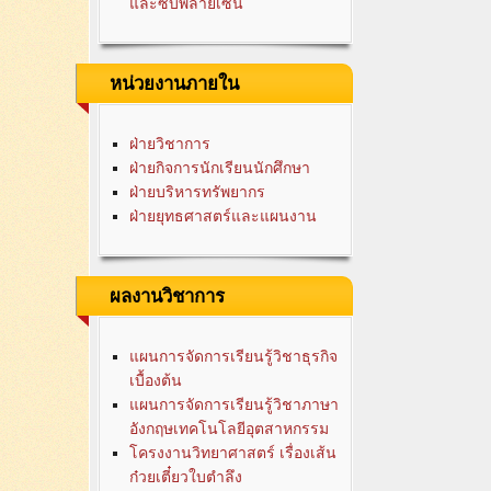
และซับพลายเซน
หน่วยงานภายใน
ฝ่ายวิชาการ
ฝ่ายกิจการนักเรียนนักศึกษา
ฝ่ายบริหารทรัพยากร
ฝ่ายยุทธศาสตร์และแผนงาน
ผลงานวิชาการ
แผนการจัดการเรียนรู้วิชาธุรกิจ
เบื้องต้น
แผนการจัดการเรียนรู้วิชาภาษา
อังกฤษเทคโนโลยีอุตสาหกรรม
โครงงานวิทยาศาสตร์ เรื่องเส้น
ก๋วยเตี๋ยวใบตำลึง