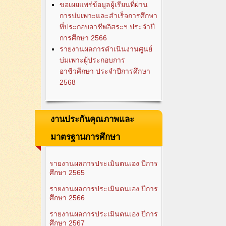
ขอเผยแพร่ข้อมูลผู้เรียนที่ผ่าน
การบ่มเพาะและสำเร็จการศึกษา
ที่ประกอบอาชีพอิสระฯ ประจำปี
การศึกษา 2566
รายงานผลการดำเนินงานศูนย์
บ่มเพาะผู้ประกอบการ
อาชีวศึกษา ประจำปีการศึกษา
2568
งานประกันคุณภาพและ
มาตรฐานการศึกษา
รายงานผลการประเมินตนเอง ปีการ
ศึกษา 2565
รายงานผลการประเมินตนเอง ปีการ
ศึกษา 2566
รายงานผลการประเมินตนเอง ปีการ
ศึกษา 2567