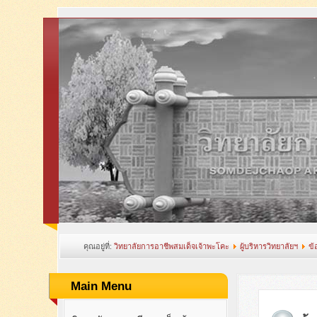
คุณอยู่ที่:
วิทยาลัยการอาชีพสมเด็จเจ้าพะโคะ
ผู้บริหารวิทยาลัยฯ
ข้
Main Menu