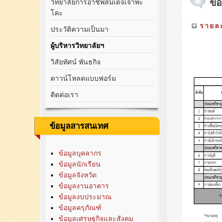
ข้อ
วิทยาลัยการอาชีพสมเด็จเจ้าพะ
โคะ
รายละ
ประวัติความเป็นมา
ผู้บริหารวิทยาลัยฯ
วิสัยทัศน์ พันธกิจ
ดาวน์โหลดแบบฟอร์ม
ติดต่อเรา
ข้อมูลสารสนเทศ
ข้อมูลบุคลากร
ข้อมูลนักเรียน
ข้อมูลจังหวัด
ข้อมูลงานอาคาร
ข้อมูลงบประมาณ
ข้อมูลครุภัณฑ์
ข้อมูลเศรษฐกิจและสังคม