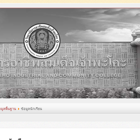
อมูลพื้นฐาน
ข้อมูลนักเรียน