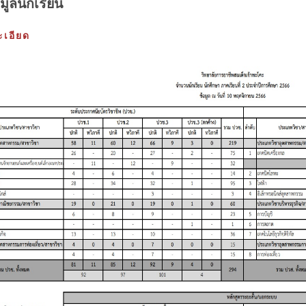
มูลนักเรียน
เอียด