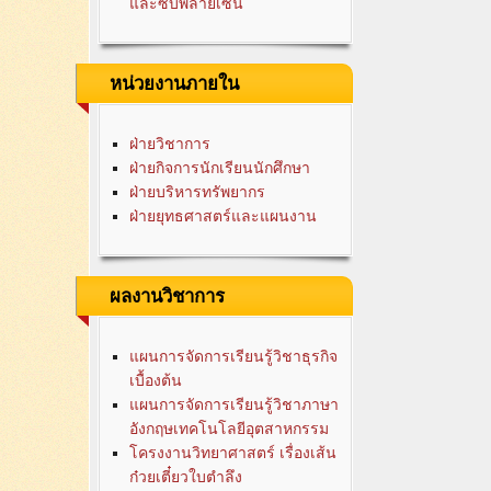
และซับพลายเซน
หน่วยงานภายใน
ฝ่ายวิชาการ
ฝ่ายกิจการนักเรียนนักศึกษา
ฝ่ายบริหารทรัพยากร
ฝ่ายยุทธศาสตร์และแผนงาน
ผลงานวิชาการ
แผนการจัดการเรียนรู้วิชาธุรกิจ
เบื้องต้น
แผนการจัดการเรียนรู้วิชาภาษา
อังกฤษเทคโนโลยีอุตสาหกรรม
โครงงานวิทยาศาสตร์ เรื่องเส้น
ก๋วยเตี๋ยวใบตำลึง