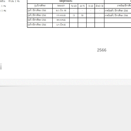
้อมูล ณ วันที่ 1
2566