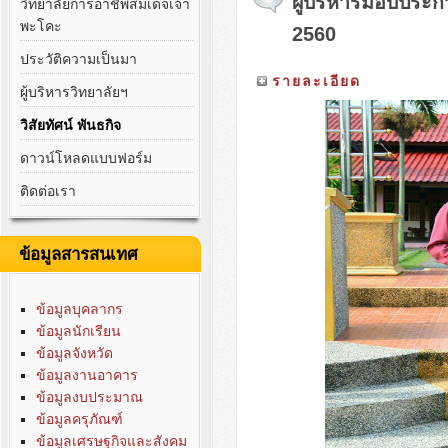
ผู้บริหารมอบประกา
วิทยาลัยการอาชีพสมเด็จเจ้า
พะโคะ
2560
ประวัติความเป็นมา
รายละเอียด
ผู้บริหารวิทยาลัยฯ
วิสัยทัศน์ พันธกิจ
ดาวน์โหลดแบบฟอร์ม
ติดต่อเรา
ข้อมูลสารสนเทศ
ข้อมูลบุคลากร
ข้อมูลนักเรียน
ข้อมูลจังหวัด
ข้อมูลงานอาคาร
ข้อมูลงบประมาณ
ข้อมูลครุภัณฑ์
ข้อมูลเศรษฐกิจและสังคม