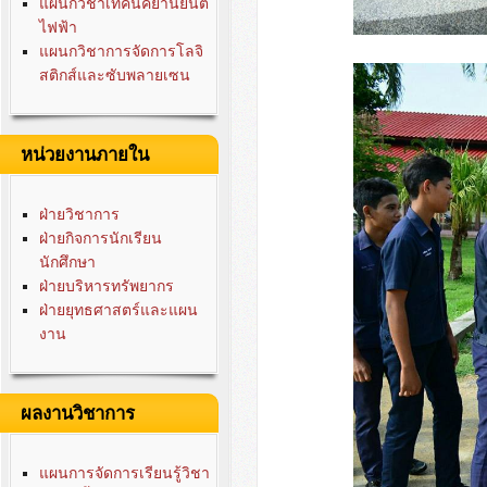
แผนกวิชาเทคนิคยานยนต์
ไฟฟ้า
แผนกวิชาการจัดการโลจิ
สติกส์และซับพลายเซน
หน่วยงานภายใน
ฝ่ายวิชาการ
ฝ่ายกิจการนักเรียน
นักศึกษา
ฝ่ายบริหารทรัพยากร
ฝ่ายยุทธศาสตร์และแผน
งาน
ผลงานวิชาการ
แผนการจัดการเรียนรู้วิชา