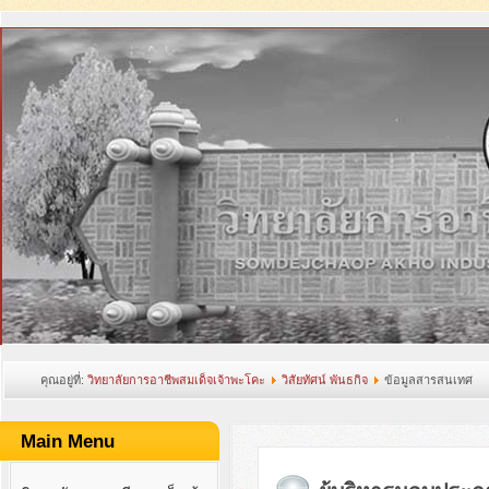
คุณอยู่ที่:
วิทยาลัยการอาชีพสมเด็จเจ้าพะโคะ
วิสัยทัศน์ พันธกิจ
ข้อมูลสารสนเทศ
Main Menu