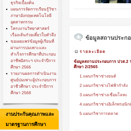
ธุรกิจเบื้องต้น
แผนการจัดการเรียนรู้วิชา
ภาษาอังกฤษเทคโนโลยี
อุตสาหกรรม
โครงงานวิทยาศาสตร์
เรื่องเส้นก๋วยเตี๋ยวใบตำลึง
ข้อมูลสถานประก
ขอเผยแพร่ข้อมูลผู้เรียนที่
ผ่านการบ่มเพาะและ
รายละเอียด
สำเร็จการศึกษาที่ประกอบ
อาชีพอิสระฯ ประจำปีการ
ข้อมูลสถานประกอบการ ปวส.2 ร
ศึกษา 2/2565
ศึกษา 2566
รายงานผลการดำเนินงาน
1.แผนกวิชาช่างยนต์
ศูนย์บ่มเพาะผู้ประกอบการ
2.แผนกวิชาช่างไฟฟ้ากำลัง
อาชีวศึกษา ประจำปีการ
ศึกษา 2568
3.แผนกวิชาช่างเชื่อมโลหะ
4.แผนกวิชาช่างอิเล็กทรอนิกส
5.แผนกวิชาการตลาด
งานประกันคุณภาพและ
มาตรฐานการศึกษา