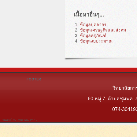
เนื้อหาอื่นๆ...
ข้อมูลบุคลากร
ข้อมูลเศรษฐกิจและสังคม
ข้อมูลครุภัณฑ์
ข้อมูลงบประมาณ
FOOTER
วิทยาลัยกา
60 หมู่ 7 ตำบลชุมพล 
074-30419
วันศุกร์, 07 สิงหาคม 2569