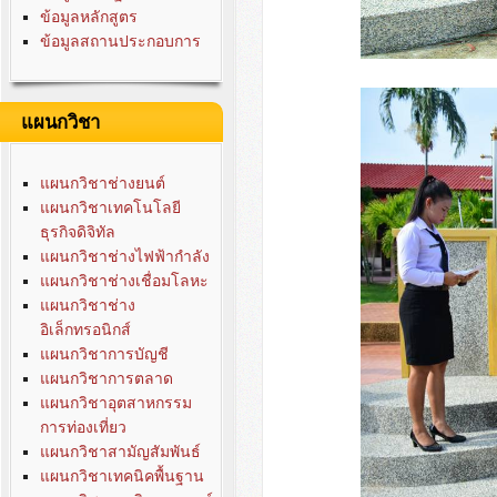
ข้อมูลหลักสูตร
ข้อมูลสถานประกอบการ
แผนกวิชา
แผนกวิชาช่างยนต์
แผนกวิชาเทคโนโลยี
ธุรกิจดิจิทัล
แผนกวิชาช่างไฟฟ้ากำลัง
แผนกวิชาช่างเชื่อมโลหะ
แผนกวิชาช่าง
อิเล็กทรอนิกส์
แผนกวิชาการบัญชี
แผนกวิชาการตลาด
แผนกวิชาอุตสาหกรรม
การท่องเที่ยว
แผนกวิชาสามัญสัมพันธ์
แผนกวิชาเทคนิคพื้นฐาน