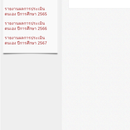
รายงานผลการประเมิน
ตนเอง ปีการศึกษา 2565
รายงานผลการประเมิน
ตนเอง ปีการศึกษา 2566
รายงานผลการประเมิน
ตนเอง ปีการศึกษา 2567