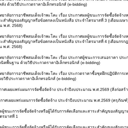
ลัง ด้วยวิธีประกวดราคาอิเล็กทรอนิกส์ (e-bidding)
ยาลัยการอาชีพสมเด็จเจ้าพะโคะ เรื่อง ประกาศผลผู้ขนะการจัดซื้อจัดจ้างหรื
ระสำคัญของสัญญาหรือข้อตกลงเป็นหนังสือ ประจำไตรมาสที่ 3 (เดือนเมษ
ยน พ.ศ. 2568)
ทยาลัยการอาชีพสมเด็จเจ้าพะโคะ เรื่อง ประกาศ
ผลผู้ขนะการจัดซื้อจัดจ้างหร
ระสำคัญของสัญญาหรือข้อตกลงเป็นหนังสือ ประจำไตรมาสที่ 4 (เดือนกรก
ยน พ.ศ. 2568)
ทยาลัยการอาชีพสมเด็จเจ้าพะโคะ เรื่อง ประกาศผู้ชนะการเสนอราคา ประก
คนิคพื้นฐาน ด้วยวิธีประกวดราคาอิเล็กทรอนิกส์ (e-bidding)
ยาลัยการอาชีพสมเด็จเจ้าพะโคะ เรื่อง ประกวดราคาซื้อชุดฝึกปฏิบัติการเท
วยวิธีประกวดราคาอิเล็กทรอนิกส์ (e-bidding)
ะกาศเผยแพร่แผนการจัดซื้อจัดจ้าง ประจำปีงบประมาณ พ.ศ.2569 (สิ่งก่อสร้า
ระกาศเผยแพร่แผนการจัดซื้อจัดจ้าง ประจำปีงบประมาณ พ.ศ.2569 (ครุภัณฑ์
ู้ชนะการจัดซื้อจัดจ้างหรือผู้ได้รับการคัดเลือกและสาระสำคัญของสัญญา
ตรมาสที่ 1
ู้ชนะการจัดซื้อจัดจ้างหรือผู้ได้รับการคัดเลือกและสาระสำคัญของสัญญา