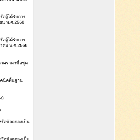
อผู้ได้รับการ
ายน พ.ศ.2568
ือผู้ได้รับการ
ฎาคม พ.ศ.2568
วดราคาซื้อชุด
คนิคพื้นฐาน
ง)
)
หรือข้อตกลงเป็น
หรือข้อตกลงเป็น