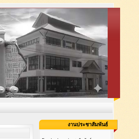
งานประชาสัมพันธ์