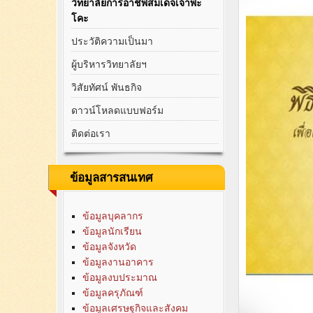
วิทยาลัยการอาชีพสมเด็จเจ้าพะ
โคะ
ประวัติความเป็นมา
ผู้บริหารวิทยาลัยฯ
วิสัยทัศน์ พันธกิจ
ดาวน์โหลดแบบฟอร์ม
ติดต่อเรา
ข้อมูลสารสนเทศ
ข้อมูลบุคลากร
ข้อมูลนักเรียน
ข้อมูลจังหวัด
ข้อมูลงานอาคาร
ข้อมูลงบประมาณ
ข้อมูลครุภัณฑ์
ข้อมูลเศรษฐกิจและสังคม