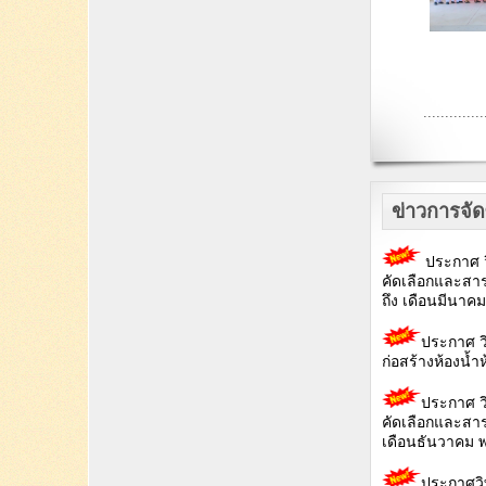
..............
ข่าวการจัดซ
ประกาศ ว
คัดเลือกและสา
ถึง เดือนมีนาค
ประกาศ ว
ก่อสร้างห้องน้
ประกาศ วิ
คัดเลือกและสาร
เดือนธันวาคม 
ประกาศวิ