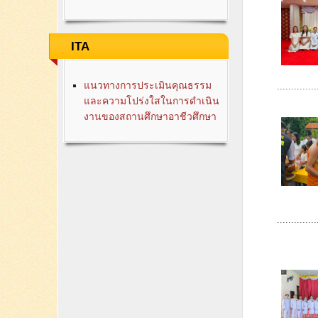
ITA
แนวทางการประเมินคุณธรรม
..............
และความโปร่งใสในการดำเนิน
งานของสถานศึกษาอาชีวศึกษา
..............